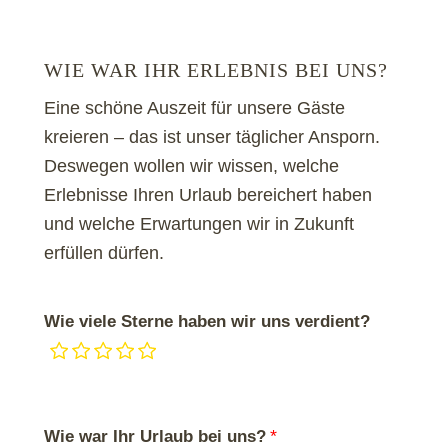
WIE WAR IHR ERLEBNIS BEI UNS?
Eine schöne Auszeit für unsere Gäste
kreieren – das ist unser täglicher Ansporn.
Deswegen wollen wir wissen, welche
Erlebnisse Ihren Urlaub bereichert haben
und welche Erwartungen wir in Zukunft
erfüllen dürfen.
Wie viele Sterne haben wir uns verdient?
Wie war Ihr Urlaub bei uns?