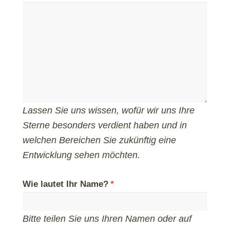
Lassen Sie uns wissen, wofür wir uns Ihre
Sterne besonders verdient haben und in
welchen Bereichen Sie zukünftig eine
Entwicklung sehen möchten.
Wie lautet Ihr Name?
Bitte teilen Sie uns Ihren Namen oder auf