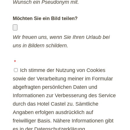
Wunsch ein Pseudonym mit.
Möchten Sie ein Bild teilen?
Wir freuen uns, wenn Sie Ihren Urlaub bei
uns in Bildern schildern.
Ich stimme der Nutzung von Cookies
sowie der Verarbeitung meiner im Formular
abgefragten persönlichen Daten und
Informationen zur Verbesserung des Service
durch das Hotel Castel zu. Sämtliche
Angaben erfolgen ausdrücklich auf
freiwilliger Basis. Nähere Informationen gibt
es in der Datenschutzerklärung.