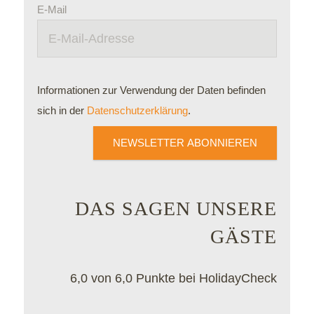
E-Mail
Informationen zur Verwendung der Daten befinden
sich in der
Datenschutzerklärung
.
NEWSLETTER ABONNIEREN
DAS SAGEN UNSERE
GÄSTE
6,0 von 6,0 Punkte bei HolidayCheck