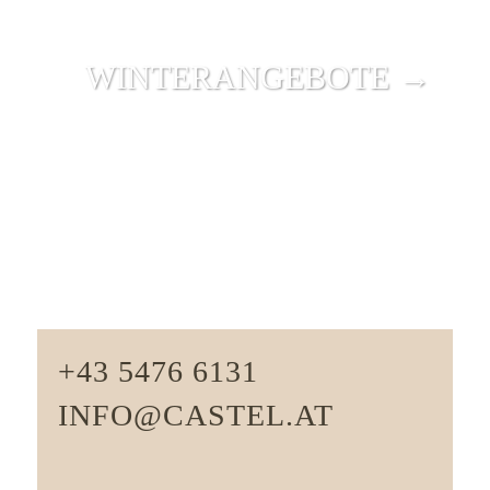
WINTER­ANGEBOTE →
+43 5476 6131
INFO@CASTEL.AT