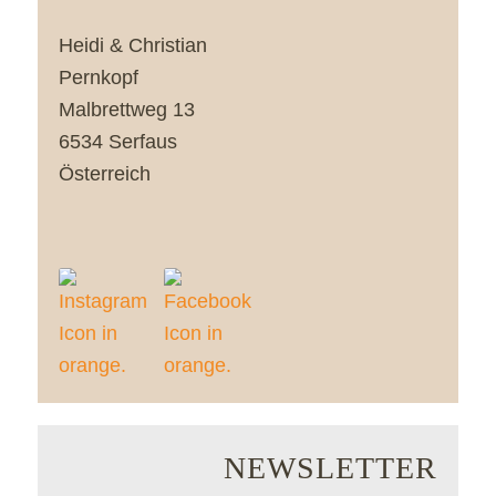
Heidi & Christian
Pernkopf
Malbrettweg 13
6534 Serfaus
Österreich
NEWSLETTER