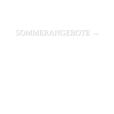
SOMMER­ANGEBOTE →