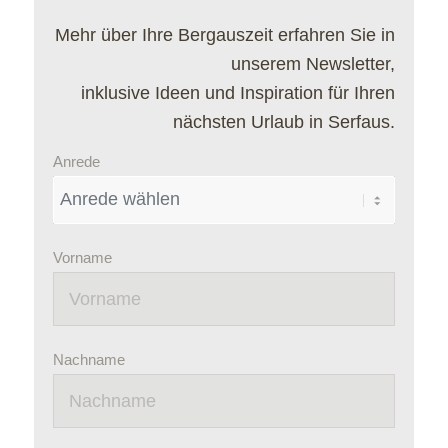
Mehr über Ihre Bergauszeit erfahren Sie in
unserem Newsletter,
inklusive Ideen und Inspiration für Ihren
nächsten Urlaub in Serfaus.
Anrede
Vorname
Nachname