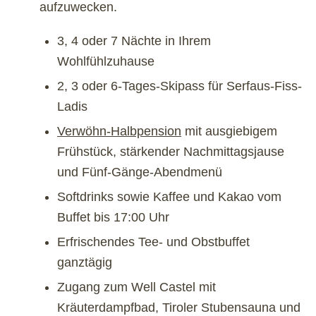
aufzuwecken.
3, 4 oder 7 Nächte in Ihrem
Wohlfühlzuhause
2, 3 oder 6-Tages-Skipass für Serfaus-Fiss-
Ladis
Verwöhn-Halbpension
mit ausgiebigem
Frühstück, stärkender Nachmittagsjause
und Fünf-Gänge-Abendmenü
Softdrinks sowie Kaffee und Kakao vom
Buffet bis 17:00 Uhr
Erfrischendes Tee- und Obstbuffet
ganztägig
Zugang zum
Well Castel
mit
Kräuterdampfbad, Tiroler Stubensauna und