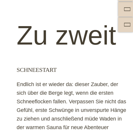
Zu zweit
SCHNEESTART
Endlich ist er wieder da: dieser Zauber, der
sich über die Berge legt, wenn die ersten
Schneeflocken fallen. Verpassen Sie nicht das
Gefühl, erste Schwünge in unverspurte Hänge
zu ziehen und anschließend müde Waden in
der warmen Sauna für neue Abenteuer