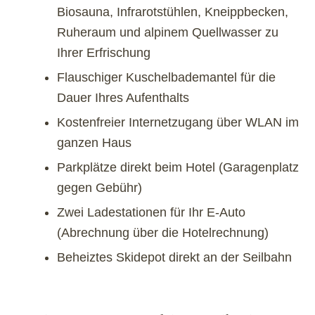
Biosauna, Infrarotstühlen, Kneippbecken,
Ruheraum und alpinem Quellwasser zu
Ihrer Erfrischung
Flauschiger Kuschelbademantel für die
Dauer Ihres Aufenthalts
Kostenfreier Internetzugang über WLAN im
ganzen Haus
Parkplätze direkt beim Hotel (Garagenplatz
gegen Gebühr)
Zwei Ladestationen für Ihr E-Auto
(Abrechnung über die Hotelrechnung)
Beheiztes Skidepot direkt an der Seilbahn