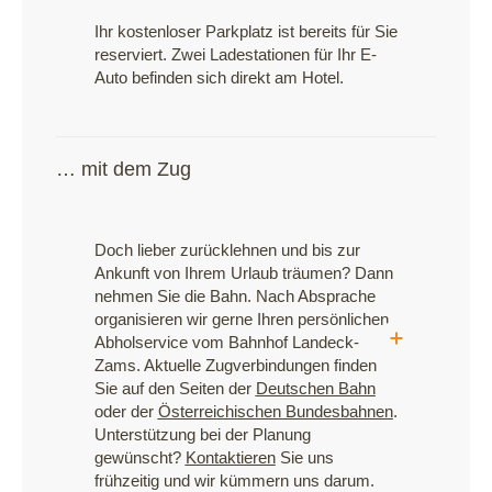
Ihr kostenloser Parkplatz ist bereits für Sie
reserviert. Zwei Ladestationen für Ihr E-
Auto befinden sich direkt am Hotel.
… mit dem Zug
Doch lieber zurücklehnen und bis zur
Ankunft von Ihrem Urlaub träumen? Dann
nehmen Sie die Bahn. Nach Absprache
organisieren wir gerne Ihren persönlichen
Abholservice vom Bahnhof Landeck-
Zams. Aktuelle Zugverbindungen finden
Sie auf den Seiten der
Deutschen Bahn
oder der
Österreichischen Bundesbahnen
.
Unterstützung bei der Planung
gewünscht?
Kontaktieren
Sie uns
frühzeitig und wir kümmern uns darum.