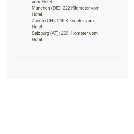
vom Hotel
München (DE): 222 Kilometer vom
Hotel
Zürich (CH): 246 Kilometer vom
Hotel
Salzburg (AT): 269 Kilometer vom
Hotel