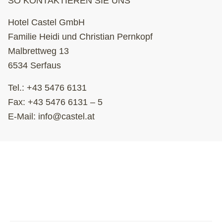
SO KONTAKTIEREN SIE UNS
Hotel Castel GmbH
Familie Heidi und Christian Pernkopf
Malbrettweg 13
6534 Serfaus
Tel.:
+43 5476 6131
Fax: +43 5476 6131 – 5
E-Mail:
info@castel.at