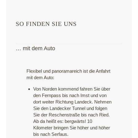
SO FINDEN SIE UNS
… mit dem Auto
Flexibel und panoramareich ist die Anfahrt
mit dem Auto:
Von Norden kommend fahren Sie über
den Fernpass bis nach Imst und von
dort weiter Richtung Landeck. Nehmen
Sie den Landecker Tunnel und folgen
Sie der Reschenstraße bis nach Ried.
Ab da heißt es: bergwärts! 10
Kilometer bringen Sie höher und höher
bis nach Serfaus.