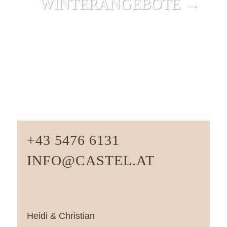
WINTER­ANGEBOTE →
+43 5476 6131
INFO@CASTEL.AT
Heidi & Christian