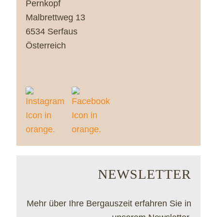
Pernkopf
Malbrettweg 13
6534 Serfaus
Österreich
NEWSLETTER
Mehr über Ihre Bergauszeit erfahren Sie in