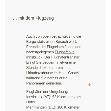
… mit dem Flugzeug
Auch von oben betrachtet sind die
Berge stets einen Besuch wert.
Freunde der Flugreisen finden den
nächstgelegenen
Flughafen in
Innsbruck.
Der Flughafentransfer
bringt Sie bequem in etwa einer
Stunde direkt zu Ihrem
Urlaubszuhause im Hotel Castel –
während Sie bereits erste
Panoramen genießen.
Flughäfen der Umgebung:
Innsbruck (AT): 92 Kilometer vom
Hotel
Memmingen (DE): 180 Kilometer