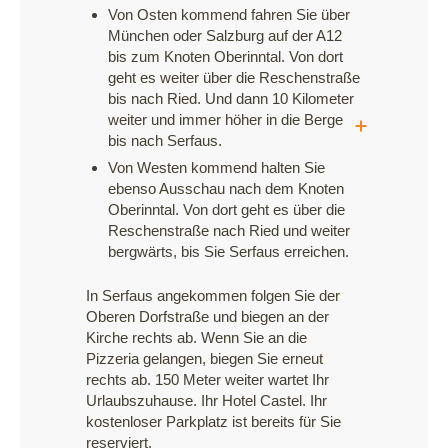
Von Osten kommend fahren Sie über
München oder Salzburg auf der A12
bis zum Knoten Oberinntal. Von dort
geht es weiter über die Reschenstraße
bis nach Ried. Und dann 10 Kilometer
weiter und immer höher in die Berge
bis nach Serfaus.
Von Westen kommend halten Sie
ebenso Ausschau nach dem Knoten
Oberinntal. Von dort geht es über die
Reschenstraße nach Ried und weiter
bergwärts, bis Sie Serfaus erreichen.
In Serfaus angekommen folgen Sie der
Oberen Dorfstraße und biegen an der
Kirche rechts ab. Wenn Sie an die
Pizzeria gelangen, biegen Sie erneut
rechts ab. 150 Meter weiter wartet Ihr
Urlaubszuhause. Ihr Hotel Castel. Ihr
kostenloser Parkplatz ist bereits für Sie
reserviert.