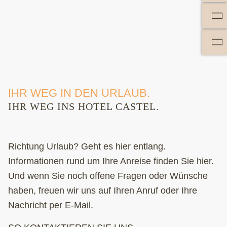
IHR WEG IN DEN URLAUB.
IHR WEG INS HOTEL CASTEL.
Richtung Urlaub? Geht es hier entlang.
Informationen rund um Ihre Anreise finden Sie hier.
Und wenn Sie noch offene Fragen oder Wünsche
haben, freuen wir uns auf Ihren Anruf oder Ihre
Nachricht per E-Mail.