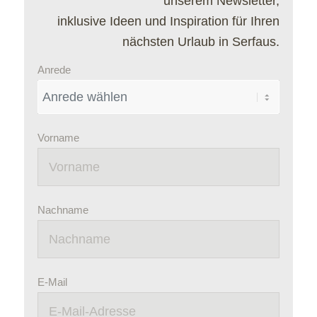
unserem Newsletter,
inklusive Ideen und Inspiration für Ihren
nächsten Urlaub in Serfaus.
Anrede
Vorname
Nachname
E-Mail