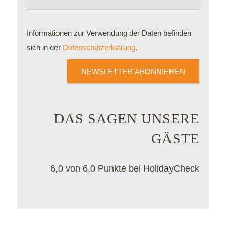
Informationen zur Verwendung der Daten befinden
sich in der
Datenschutzerklärung
.
NEWSLETTER ABONNIEREN
DAS SAGEN UNSERE
GÄSTE
6,0 von 6,0 Punkte bei HolidayCheck