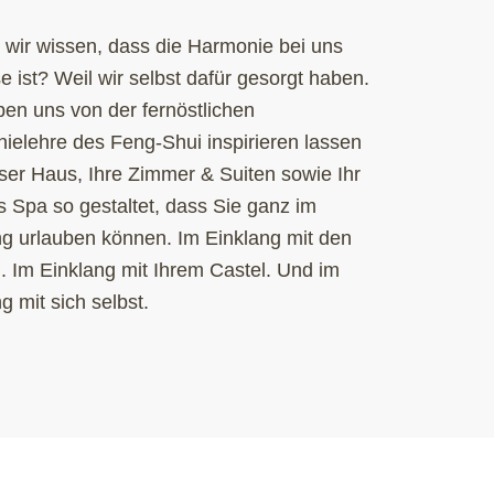
wir wissen, dass die Harmonie bei uns
 ist? Weil wir selbst dafür gesorgt haben.
ben uns von der fernöstlichen
ielehre des Feng-Shui inspirieren lassen
ser Haus, Ihre
Zimmer
&
Suiten
sowie Ihr
s Spa so gestaltet, dass Sie ganz im
ng urlauben können. Im Einklang mit den
. Im Einklang mit Ihrem Castel. Und im
g mit sich selbst.