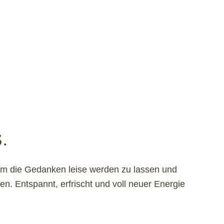
.
m die Gedanken leise werden zu lassen und
n. Entspannt, erfrischt und voll neuer Energie