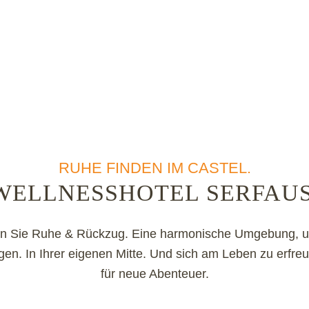
RUHE FINDEN IM CASTEL.
WELLNESSHOTEL SERFAUS
en Sie Ruhe & Rückzug. Eine harmonische Umgebung, u
n. In Ihrer eigenen Mitte. Und sich am Leben zu erfreue
für neue Abenteuer.