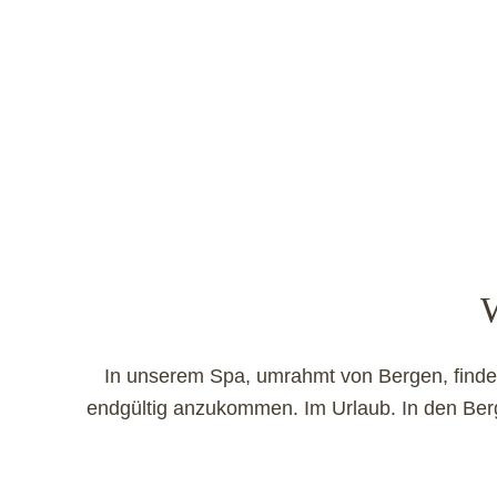
In unserem Spa, umrahmt von Bergen, find
endgültig anzukommen. Im Urlaub. In den Berge