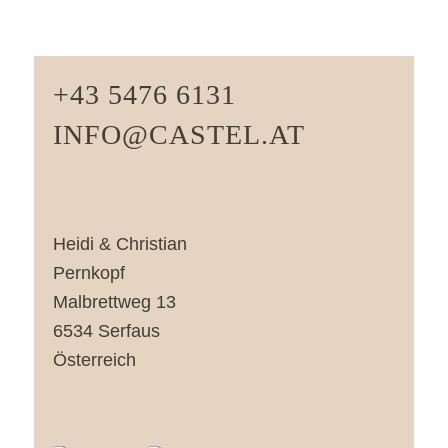
+43 5476 6131
INFO@CASTEL.AT
Heidi & Christian
Pernkopf
Malbrettweg 13
6534 Serfaus
Österreich