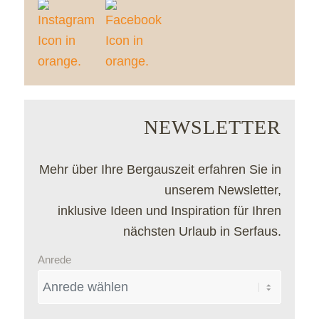
NEWSLETTER
Mehr über Ihre Bergauszeit erfahren Sie in
unserem Newsletter,
inklusive Ideen und Inspiration für Ihren
nächsten Urlaub in Serfaus.
Anrede