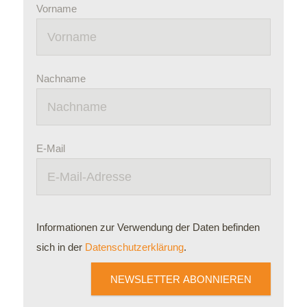
Vorname
Nachname
E-Mail
Informationen zur Verwendung der Daten befinden
sich in der
Datenschutzerklärung
.
NEWSLETTER ABONNIEREN