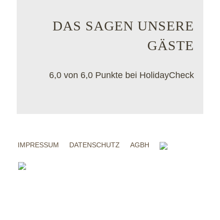
DAS SAGEN UNSERE
GÄSTE
6,0 von 6,0 Punkte bei HolidayCheck
IMPRESSUM
DATENSCHUTZ
AGBH