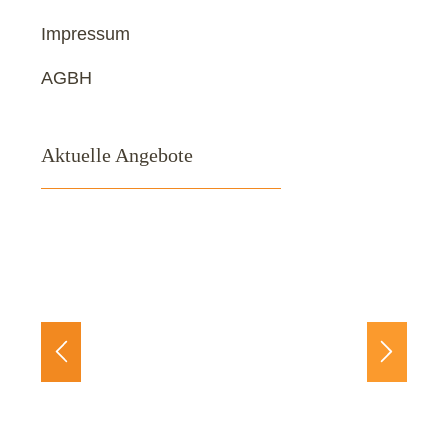
Impressum
AGBH
Aktuelle Angebote