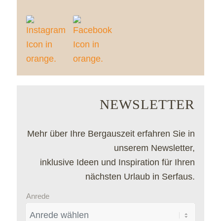
NEWSLETTER
Mehr über Ihre Bergauszeit erfahren Sie in
unserem Newsletter,
inklusive Ideen und Inspiration für Ihren
nächsten Urlaub in Serfaus.
Anrede