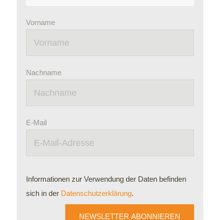
Vorname
Nachname
E-Mail
Informationen zur Verwendung der Daten befinden
sich in der
Datenschutzerklärung
.
NEWSLETTER ABONNIEREN