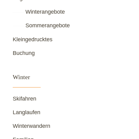
——
Winterangebote
——
Sommerangebote
Kleingedrucktes
Buchung
Winter
Skifahren
Langlaufen
Winterwandern