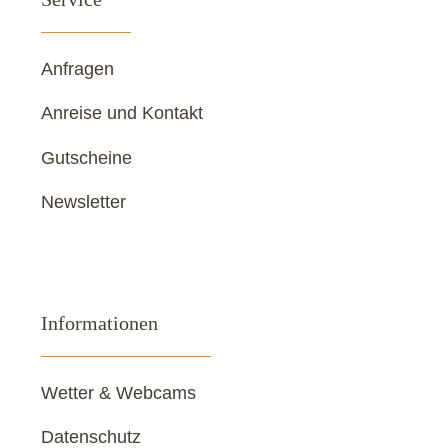
Anfragen
Anreise und Kontakt
Gutscheine
Newsletter
Informationen
Wetter & Webcams
Datenschutz