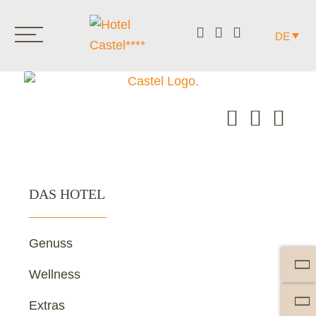
DE
DAS HOTEL
Genuss
Wellness
Extras