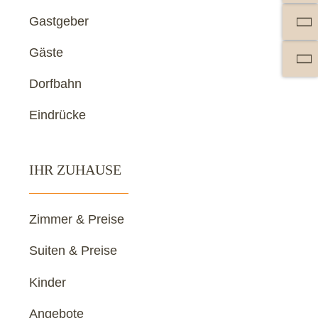
Gastgeber
Gäste
Dorfbahn
Eindrücke
IHR ZUHAUSE
Zimmer & Preise
Suiten & Preise
Kinder
Angebote