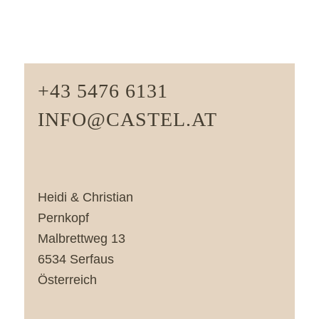
+43 5476 6131
INFO@CASTEL.AT
Heidi & Christian
Pernkopf
Malbrettweg 13
6534 Serfaus
Österreich