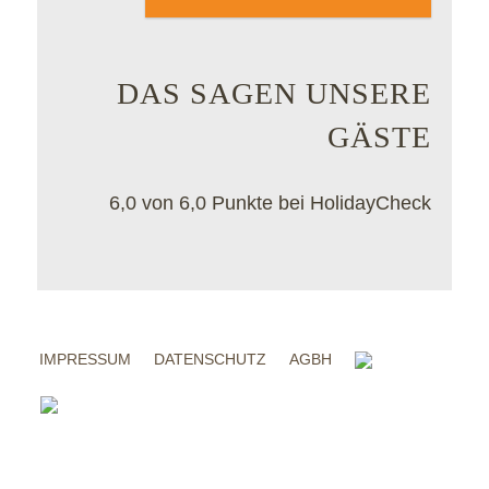
DAS SAGEN UNSERE
GÄSTE
6,0 von 6,0 Punkte bei HolidayCheck
IMPRESSUM
DATENSCHUTZ
AGBH